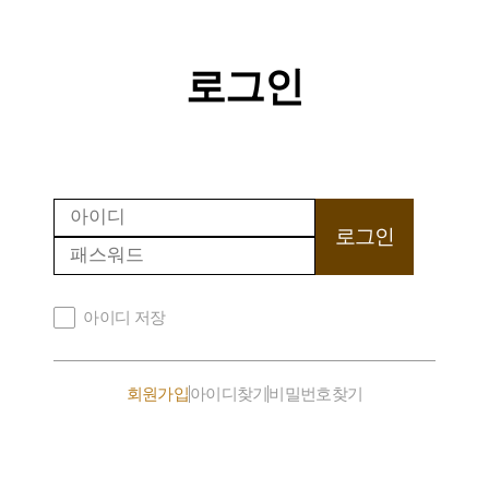
로그인
로그인
아이디 저장
회원가입
아이디찾기
비밀번호찾기