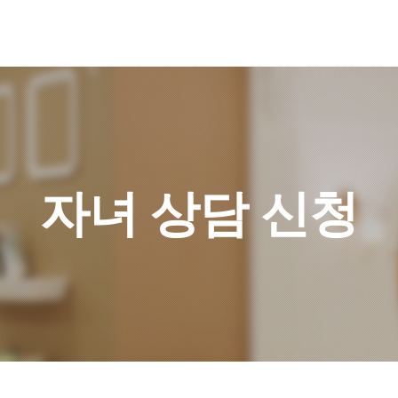
자녀 상담 신청