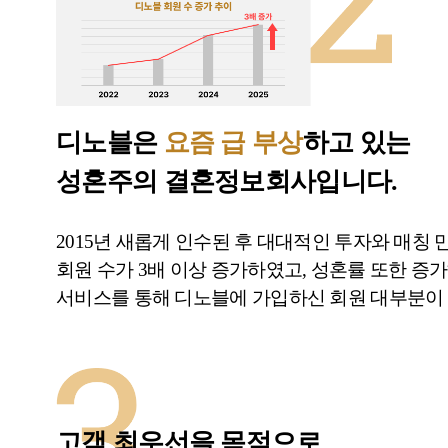
디노블은
요즘 급 부상
하고 있는
성혼주의 결혼정보회사입니다.
2015년 새롭게 인수된 후 대대적인 투자와 매
회원 수가 3배 이상 증가하였고, 성혼률 또한 증
서비스를 통해 디노블에 가입하신 회원 대부분이 
고객 최우선을 목적으로