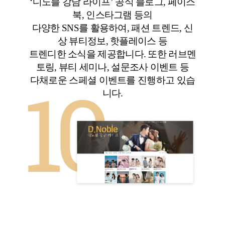
‘디노블 강남 라이프’ 공식 블로그, 페이스
북, 인스타그램 등의
다양한 SNS를 활용하여, 패션 트렌드, 신
상 뷰티정보, 핫플레이스 등
트렌디한 소식을 제공합니다. 또한 러브멘
토링, 뷰티 세미나, 설문조사 이벤트 등
다채로운 스페셜 이벤트를 진행하고 있습
니다.