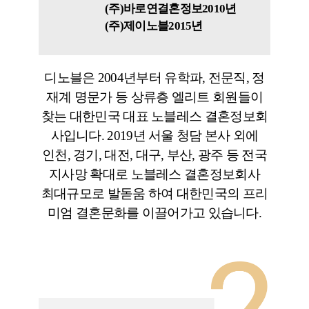
(주)바로연결혼정보
2010년
(주)제이노블
2015년
디노블은 2004년부터 유학파, 전문직, 정
재계 명문가 등 상류층 엘리트 회원들이
찾는 대한민국 대표 노블레스 결혼정보회
사입니다. 2019년 서울 청담 본사 외에
인천, 경기, 대전, 대구, 부산, 광주 등 전국
지사망 확대로 노블레스 결혼정보회사
최대규모로 발돋움 하여 대한민국의 프리
미엄 결혼문화를 이끌어가고 있습니다.