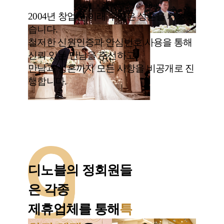
2004년 창업한 이래 수많은 성혼을 시켜왔
습니다.
철저한 신원인증과 안심번호 사용을 통해
신뢰 있는 만남을 주선하고,
만남과 성혼까지 모든 사항을 비공개로 진
행합니다.
디노블의 정회원들
은 각종
제휴업체를 통해
특