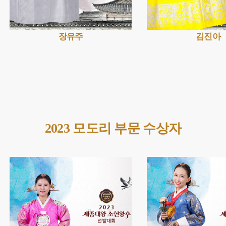
장유주
김진아
2023 모도리 부문 수상자