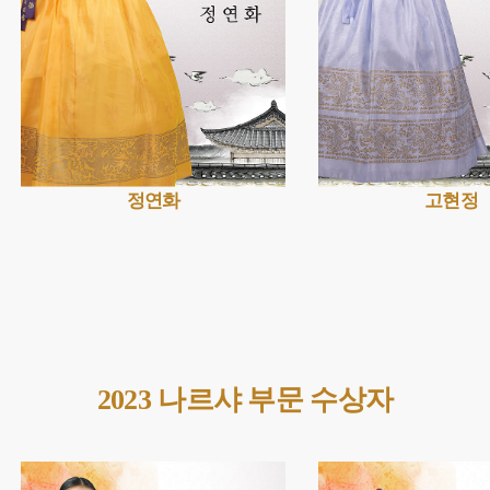
정연화
고현정
2023 나르샤 부문 수상자