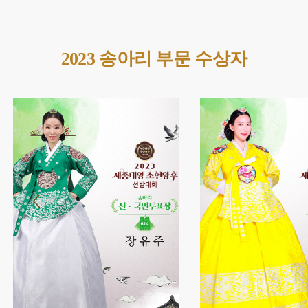
2023 송아리 부문 수상자