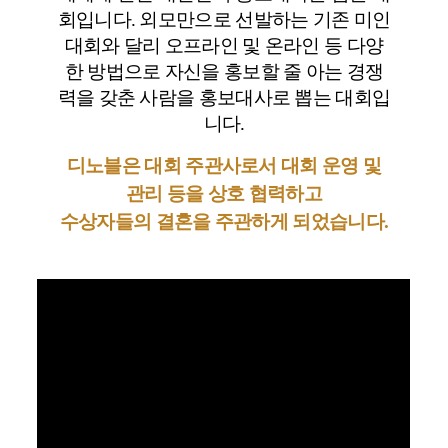
회입니다.
외모만으로 선발하는 기존 미인
대회와 달리 오프라인 및 온라인 등 다양
한 방법으로 자신을 홍보할 줄 아는
경쟁
력을 갖춘 사람을 홍보대사로 뽑는 대회입
니다.
디노블은 대회 주관사로서 대회 운영 및
관리 등을 상호 협력하고
수상자들의 결혼을 주관하게 되었습니다.