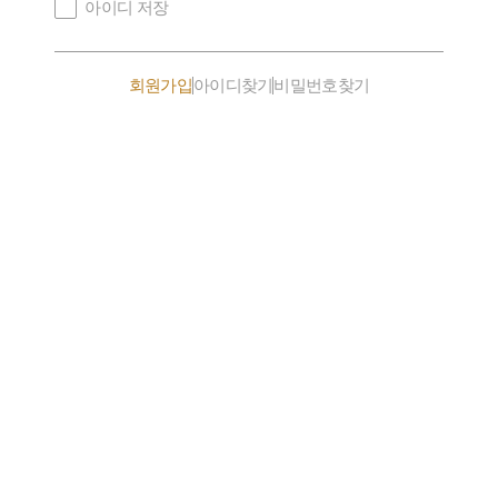
아이디 저장
회원가입
아이디찾기
비밀번호찾기