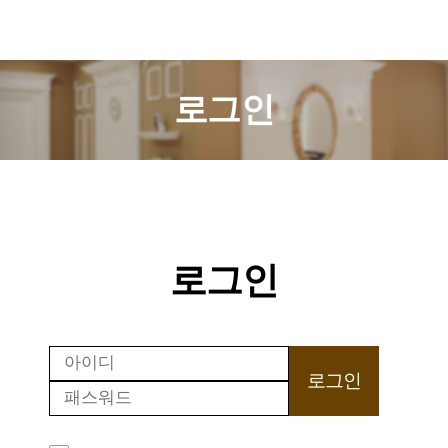
로그인
로그인
로그인