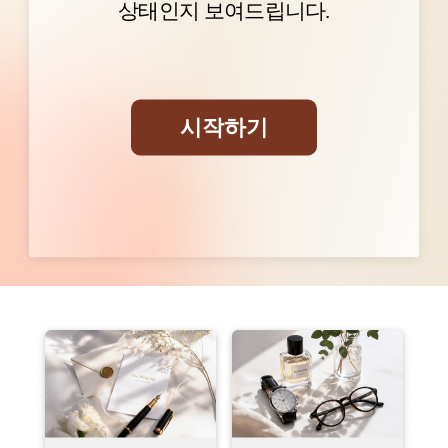
상태인지 보여드립니다.
전체 동의
시작하기
개인정보 처리방침에 관한 사항 동의
[자세히 보기]
마케팅 제공동의에 관한 사항 동의
[자세히 보기]
테스트 결과 확인