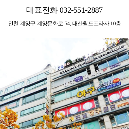
대표전화 032-551-2887
인천 계양구 계양문화로 54, 대산월드프라자 10층