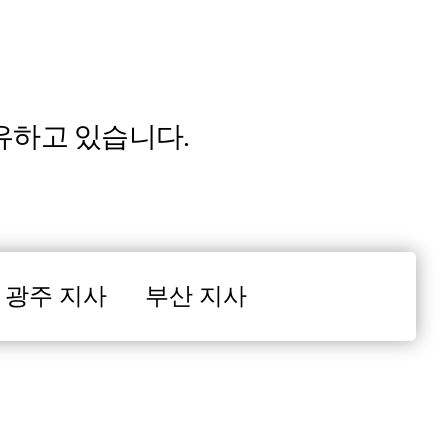
유하고 있습니다.
광주 지사
부산 지사