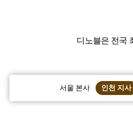
디노블은 전국 
서울 본사
인천 지사