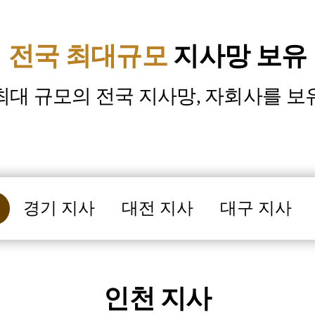
전국 최대규모
지사망 보유
최대 규모의 전국 지사망, 자회사를 보
경기 지사
대전 지사
대구 지사
인천 지사