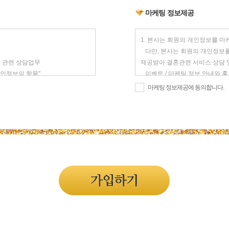
마케팅 정보제공
마케팅 정보제공에 동의합니다.