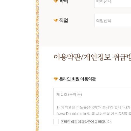
학력
학력선택
직업
직업선택
온라인 회원 이용약관
온라인 회원 이용약관에 동의합니다.