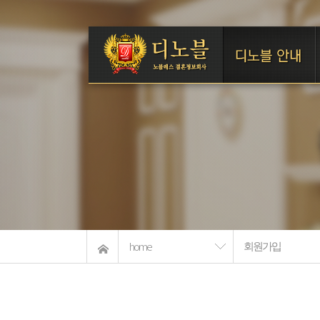
home
회원가입