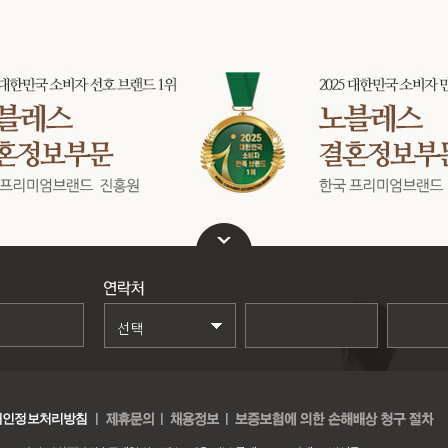
선택
선택
선택
개인정보처리방침