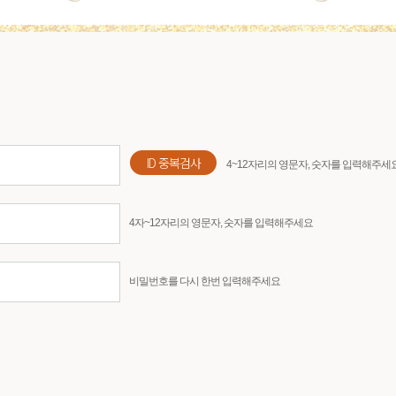
ID 중복검사
4~12자리의 영문자, 숫자를 입력해주세
4자~12자리의 영문자, 숫자를 입력해주세요
비밀번호를 다시 한번 입력해주세요