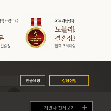
계열사 전체보기