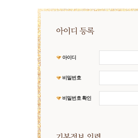
아이디
비밀번호
비밀번호 확인