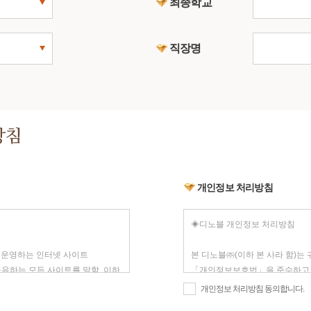
최종학교
직장명
개인정보 처리방침
개인정보 처리방침 동의합니다.