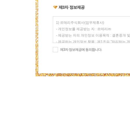
제3자 정보제공
제3자 정보제공에 동의합니다.